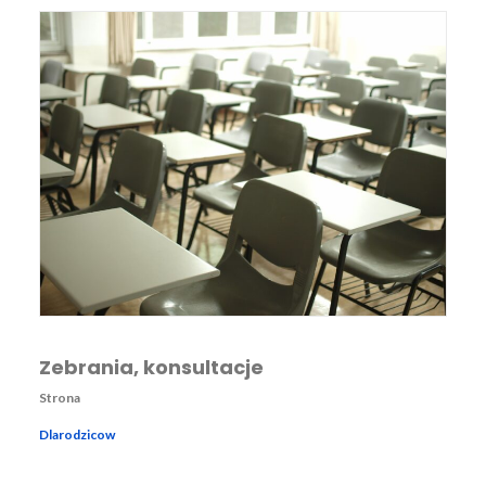
Zebrania, konsultacje
Strona
Dlarodzicow