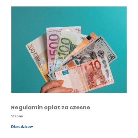
Regulamin opłat za czesne
Strona
Dlarodzicow