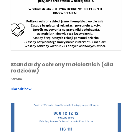
Standardy ochrony małoletnich (dla
rodziców)
Strona
Dlarodzicow