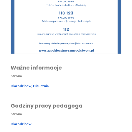
Ważne informacje
Strona
Dlarodzicow
,
Dlaucznia
Godziny pracy pedagoga
Strona
Dlarodzicow